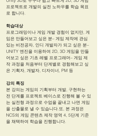
Unity 3D로 누구나 쉽고 빠르게 2D, 3D 게임
프로젝트로 개발의 실전 노하우를 학습 목표
로 합니다.
학습대상
프로그래밍이나 게임 개발 경험이 없지만, 게
임은 만들어보고 싶은 분– 게임 제작에 관심 
있는 비전공자, 인디 개발자가 되고 싶은 분– 
UNITY 엔진을 이용하여 2D, 3D 게임을 만들
어보고 싶은 기초 레벨 프로그래머– 게임 제
작 과정을 처음부터 단계별로 경험해보고 싶
은 기획자, 개발자, 디자이너, PM 등
강의 특징
본 강의는 게임의 기획부터 개발, 구현하는 
전 단계를 프로젝트 베이스로 진행해 볼 수 있
는 실전형 과정으로 수업을 끝내고 나면 게임
을 산출물로 낼 수 있습니다.또, 본 과정은 
NCS의 게임 콘텐츠 제작 영역 4, 5단계 기준
을 채택하여 학습을 진행합니다.