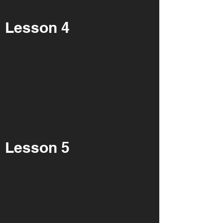
Lesson 4
Lesson 5