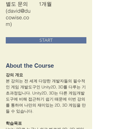
별도 문의
1개월
(
david@du
cowise.co
m
)
START
About the Course
강의 개요
본 강의는 전 세계 다양한 개발자들의 필수적
인 게임 개발도구인 Unity2D, 3D를 다루는 기
초과정입니다. Unity2D, 3D는 다른 게임개발 
도구에 비해 접근하기 쉽기 때문에 이번 강의
를 통하여 나만의 재미있는 2D, 3D 게임을 만
들 수 있습니다.
학습목표