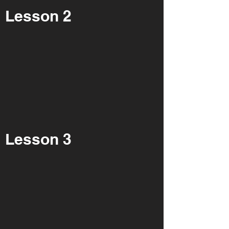
Lesson 2
Lesson 3