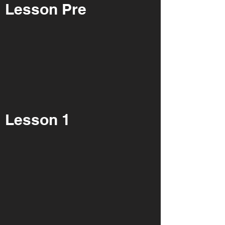
Lesson Pre
Lesson 1